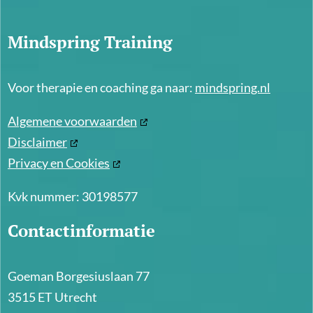
Mindspring Training
Voor therapie en coaching ga naar:
mindspring.nl
Algemene voorwaarden
Disclaimer
Privacy en Cookies
Kvk nummer: 30198577
Contactinformatie
Goeman Borgesiuslaan 77
3515 ET Utrecht