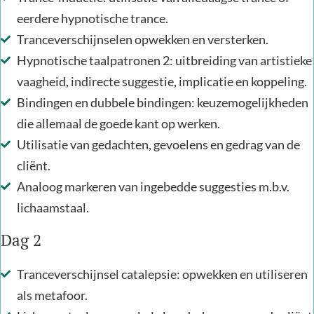
eerdere hypnotische trance.
Tranceverschijnselen opwekken en versterken.
Hypnotische taalpatronen 2: uitbreiding van artistieke
vaagheid, indirecte suggestie, implicatie en koppeling.
Bindingen en dubbele bindingen: keuzemogelijkheden
die allemaal de goede kant op werken.
Utilisatie van gedachten, gevoelens en gedrag van de
cliënt.
Analoog markeren van ingebedde suggesties m.b.v.
lichaamstaal.
Dag 2
Tranceverschijnsel catalepsie: opwekken en utiliseren
als metafoor.