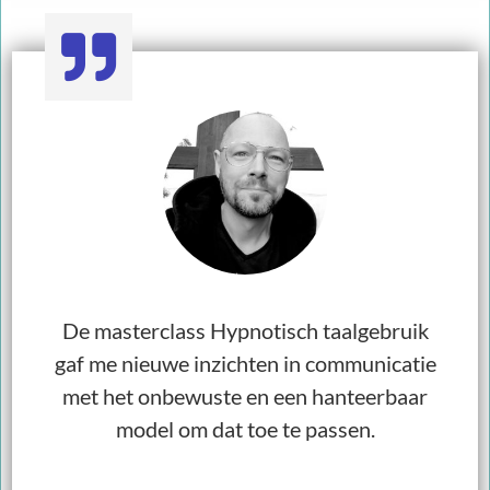
De masterclass Hypnotisch taalgebruik
gaf me nieuwe inzichten in communicatie
met het onbewuste en een hanteerbaar
model om dat toe te passen.