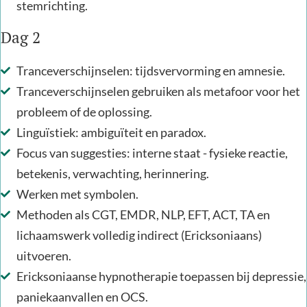
stemrichting.
Dag 2
Tranceverschijnselen: tijdsvervorming en amnesie.
Tranceverschijnselen gebruiken als metafoor voor het
probleem of de oplossing.
Linguïstiek: ambiguïteit en paradox.
Focus van suggesties: interne staat - fysieke reactie,
betekenis, verwachting, herinnering.
Werken met symbolen.
Methoden als CGT, EMDR, NLP, EFT, ACT, TA en
lichaamswerk volledig indirect (Ericksoniaans)
uitvoeren.
Ericksoniaanse hypnotherapie toepassen bij depressie,
paniekaanvallen en OCS.