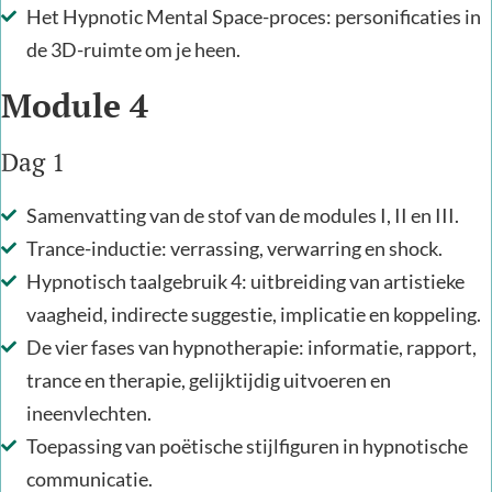
Het Hypnotic Mental Space-proces: personificaties in
de 3D-ruimte om je heen.
Module 4
Dag 1
Samenvatting van de stof van de modules I, II en III.
Trance-inductie: verrassing, verwarring en shock.
Hypnotisch taalgebruik 4: uitbreiding van artistieke
vaagheid, indirecte suggestie, implicatie en koppeling.
De vier fases van hypnotherapie: informatie, rapport,
trance en therapie, gelijktijdig uitvoeren en
ineenvlechten.
Toepassing van poëtische stijlfiguren in hypnotische
communicatie.