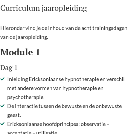
Curriculum jaaropleiding
Hieronder vind je de inhoud van de acht trainingsdagen
van de jaaropleiding.
Module 1
Dag 1
Inleiding Ericksoniaanse hypnotherapie en verschil
met andere vormen van hypnotherapie en
psychotherapie.
De interactie tussen de bewuste en de onbewuste
geest.
Ericksoniaanse hoofdprincipes: observatie –
acceptatie – utilisatie.