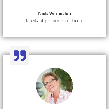
Niels Vermeulen
Muzikant, performer en docent