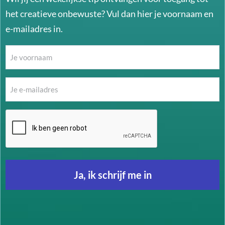
het creatieve onbewuste? Vul dan hier je voornaam en
e-mailadres in.