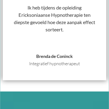
Ik heb tijdens de opleiding
Ericksoniaanse Hypnotherapie ten
diepste gevoeld hoe deze aanpak effect
sorteert.
Brenda de Coninck
Integratief hypnotherapeut