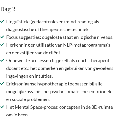
Dag 2
Linguïstiek: (gedachtenlezen) mind-reading als
diagnostische of therapeutische techniek.
Focus suggesties: opgeloste staat en logische niveaus.
Herkenning en utilisatie van NLP-metaprogramma's
en denkstijlen van de cliënt.
Onbewuste processen bij jezelf als coach, therapeut,
docent etc.: het opmerken en gebruiken van gevoelens,
ingevingen en intuïties.
Ericksoniaanse hypnotherapie toepassen bij alle
mogelijke psychische, psychosomatische, emotionele
en sociale problemen.
Het Mental Space-proces: concepten in de 3D-ruimte
om je heen.