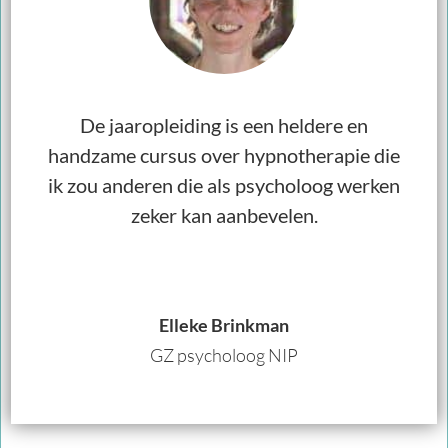
De jaaropleiding is een heldere en
handzame cursus over hypnotherapie die
ik zou anderen die als psycholoog werken
zeker kan aanbevelen.
Elleke Brinkman
GZ psycholoog NIP