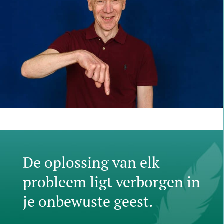
De oplossing van elk
probleem ligt verborgen in
je onbewuste geest.