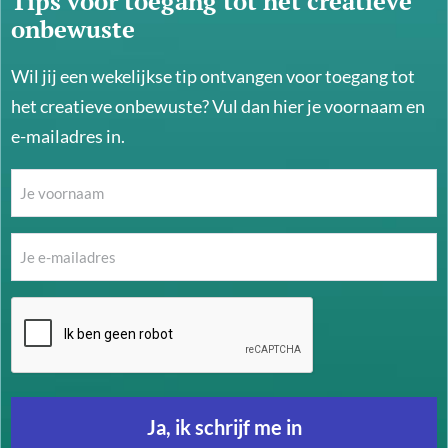
Tips voor toegang tot het creatieve
onbewuste
Wil jij een wekelijkse tip ontvangen voor toegang tot
het creatieve onbewuste? Vul dan hier je voornaam en
e-mailadres in.