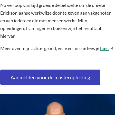
Na verloop van tijd groeide de behoefte om de unieke
Ericksoniaanse werkwijze door te geven aan vakgenoten
en aan iedereen die met mensen werkt. Mijn
opleidingen,
trainingen en
boeken zijn het resultaat
hiervan.
Meer over mijn achtergrond, visie en missie lees je
hier.
Aanmelden voor de masteropleiding