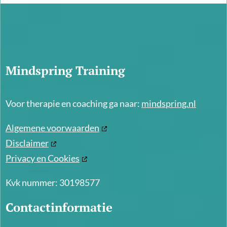
Mindspring Training
Voor therapie en coaching ga naar:
mindspring.nl
Algemene voorwaarden
Disclaimer
Privacy en Cookies
Kvk nummer: 30198577
Contactinformatie