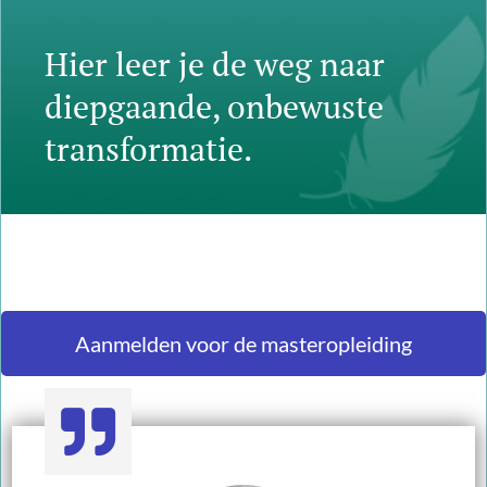
Hier leer je de weg naar
diepgaande, onbewuste
transformatie.
Aanmelden voor de masteropleiding