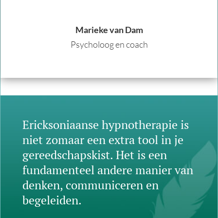
Marieke van Dam
Psycholoog en coach
Ericksoniaanse hypnotherapie is
niet zomaar een extra tool in je
gereedschapskist. Het is een
fundamenteel andere manier van
denken, communiceren en
begeleiden.