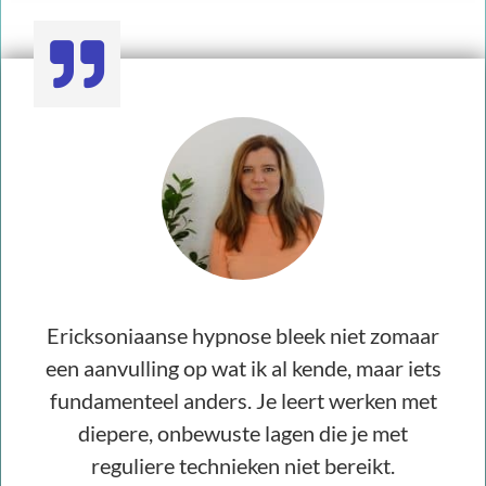
Ericksoniaanse hypnose bleek niet zomaar
een aanvulling op wat ik al kende, maar iets
fundamenteel anders. Je leert werken met
diepere, onbewuste lagen die je met
reguliere technieken niet bereikt.