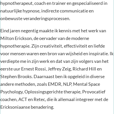
hypnotherapeut, coach en trainer en gespecialiseerd in
natuurlijke hypnose, indirecte communicatie en
onbewuste veranderingsprocessen.
Eind jaren negentig maakte ik kennis met het werk van
Milton Erickson, de oervader van de moderne
hypnotherapie. Zijn creativiteit, effectiviteit en liefde
voor mensen waren een bron van wijsheid en inspiratie. Ik
verdiepte me in zijn werk en dat van zijn volgers van het
eerste uur Ernest Rossi, Jeffrey Zeig, Richard Hill en
Stephen Brooks. Daarnaast ben ik opgeleid in diverse
andere methoden, zoals EMDR, NLP, Mental Space
Psychology, Oplossingsgerichte therapie, Provocatief
coachen, ACT en Retec, die ik allemaal integreer met de
Ericksoniaanse benadering.