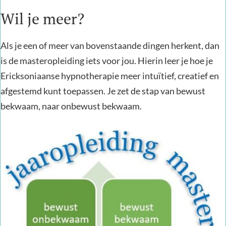
Wil je meer?
Als je een of meer van bovenstaande dingen herkent, dan
is de masteropleiding iets voor jou. Hierin leer je hoe je
Ericksoniaanse hypnotherapie meer
intuïtief,
creatief en
afgestemd kunt toepassen. Je zet de stap van bewust
bekwaam, naar onbewust bekwaam.