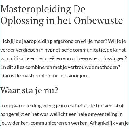
Masteropleiding De
Oplossing in het Onbewuste
Heb jij de jaaropleiding afgerond en wil je meer? Wil je je
verder verdiepen in hypnotische communicatie, de kunst
van utilisatie en het creëren van onbewuste oplossingen?
En dit alles combineren met je vertrouwde methoden?
Dan is de masteropleiding iets voor jou.
Waar sta je nu?
In de jaaropleiding kreeg je in relatief korte tijd veel stof
aangereikt en het was wellicht een hele omwenteling in
jouw denken, communiceren en werken. Afhankelijk van je