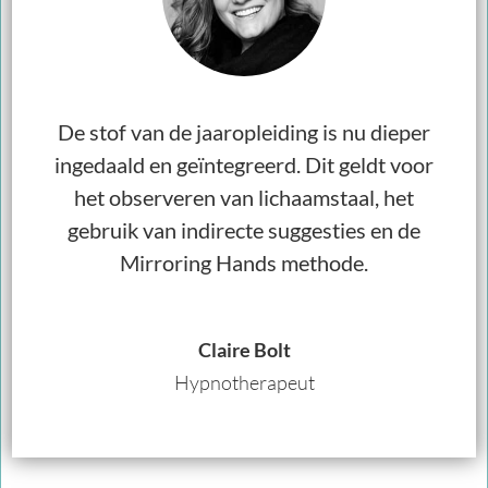
De stof van de jaaropleiding is nu dieper
ingedaald en geïntegreerd. Dit geldt voor
het observeren van lichaamstaal, het
gebruik van indirecte suggesties en de
Mirroring Hands methode.
Claire Bolt
Hypnotherapeut