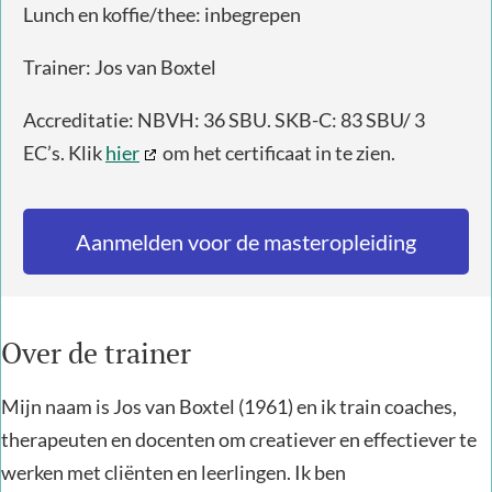
Lunch en koffie/thee: inbegrepen
Trainer: Jos van Boxtel
Accreditatie: NBVH: 36 SBU. SKB-C: 83 SBU/ 3
EC’s. Klik
hier
om het certificaat in te zien.
Aanmelden voor de masteropleiding
Over de trainer
Mijn naam is Jos van Boxtel (1961) en ik train coaches,
therapeuten en docenten om creatiever en effectiever te
werken met cliënten en leerlingen. Ik ben