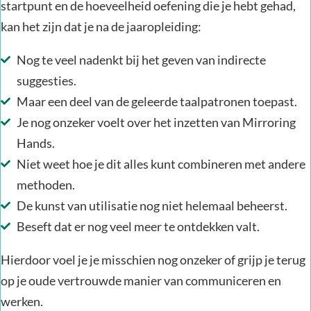
startpunt en de hoeveelheid oefening die je hebt gehad,
kan het zijn dat je na de jaaropleiding:
Nog te veel nadenkt bij het geven van indirecte
suggesties.
Maar een deel van de geleerde taalpatronen toepast.
Je nog onzeker voelt over het inzetten van Mirroring
Hands.
Niet weet hoe je dit alles kunt combineren met andere
methoden.
De kunst van utilisatie nog niet helemaal beheerst.
Beseft dat er nog veel meer te ontdekken valt.
Hierdoor voel je je misschien nog onzeker of grijp je terug
op je oude vertrouwde manier van communiceren en
werken.