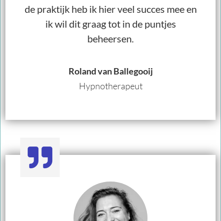
de praktijk heb ik hier veel succes mee en
ik wil dit graag tot in de puntjes
beheersen.
Roland van Ballegooij
Hypnotherapeut