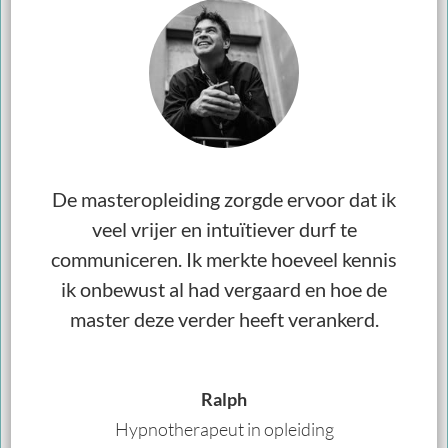
De masteropleiding zorgde ervoor dat ik
veel vrijer en intuïtiever durf te
communiceren. Ik merkte hoeveel kennis
ik onbewust al had vergaard en hoe de
master deze verder heeft verankerd.
Ralph
Hypnotherapeut in opleiding