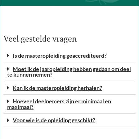
Veel gestelde vragen
Is de masteropleiding geaccrediteerd?
Moet ik de jaaropleiding hebben gedaan om deel
te kunnen nemen?
Kan ik de masteropleiding herhalen?
Hoeveel deelnemers zijn er minimaal en
maximaal?
Voor wie is de opleiding geschikt?