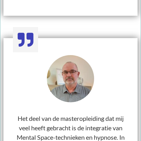
Het deel van de masteropleiding dat mij
veel heeft gebracht is de integratie van
Mental Space-technieken en hypnose. In