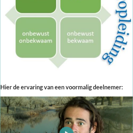
Hier de ervaring van een voormalig deelnemer: