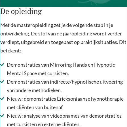
De opleiding
Met de masteropleiding zet je de volgende stap in je
ontwikkeling
. De stof van de jaaropleiding wordt verder
verdiept, uitgebreid en toegepast op praktijksituaties.
Dit
betekent:
Demonstraties van Mirroring Hands en Hypnotic
Mental Space met cursisten.
Demonstraties van indirecte/hypnotische uitvoering
van andere methodieken.
Nieuw: demonstraties Ericksoniaanse hypnotherapie
met cliënten van buitenaf.
Nieuw: analyse van videopnames van demonstraties
met cursisten en externe cliënten.