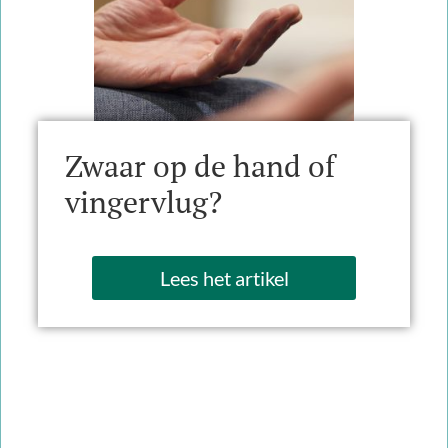
Zwaar op de hand of
vingervlug?
Lees het artikel