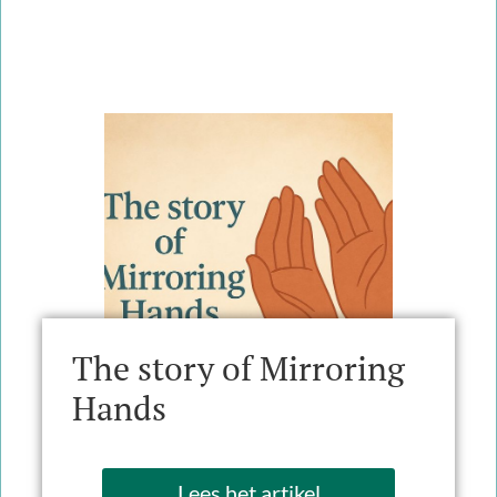
The story of Mirroring
Hands
Lees het artikel