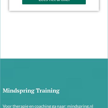
Mindspring Training
Voor therapie en coaching ga naar:
mindspring.nl