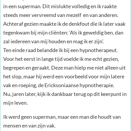
in een superman. Dit mislukte volledig en ik raakte
steeds meer vervreemd van mezelf en van anderen.
Achteraf gezien maakte ik de denkfout die ik later vaak
tegenkwam bij mijn cliënten: ‘Als ik geweldig ben, dan
zal iedereen van mij houden en mag ik er zijn’.
Ten einde raad belandde ik bij een hypnotherapeut.
Voor het eerst in lange tijd voelde ik me echt gezien,
begrepen en geraakt. Deze man hielp me niet alleen uit
het slop, maar hij werd een voorbeeld voor mijn latere
vak en roeping, de Ericksoniaanse hypnotherapie.
Nu, jaren later, kijk ik dankbaar terug op dit keerpunt in
mijn leven.
Ik werd geen superman, maar een man die houdt van
mensen en van zijn vak.