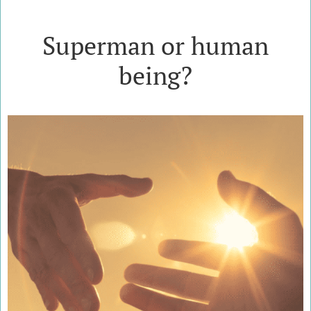
Superman or human
being?