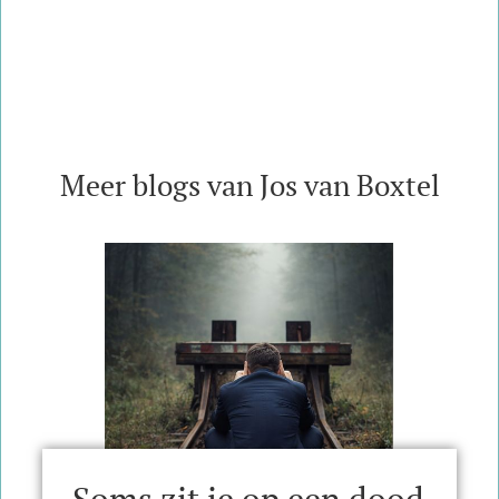
Meer blogs van Jos van Boxtel