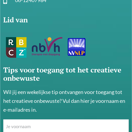
06-12407984
Lid van
Tips voor toegang tot het creatieve
onbewuste
Wil jij een wekelijkse tip ontvangen voor toegang tot
het creatieve onbewuste? Vul dan hier je voornaam en
e-mailadres in.