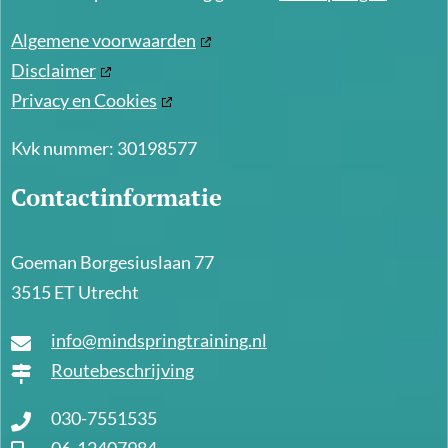
Algemene voorwaarden
Disclaimer
Privacy en Cookies
Kvk nummer: 30198577
Contactinformatie
Goeman Borgesiuslaan 77
3515 ET Utrecht
info@mindspringtraining.nl
Routebeschrijving
030-7551535