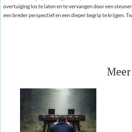
overtuiging los te laten en te vervangen door een steunend
een breder perspectief en een dieper begrip te krijgen. Twi
Meer 