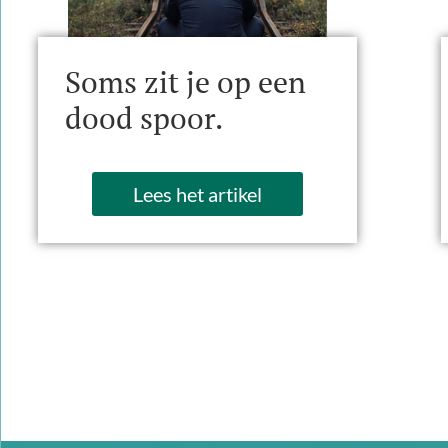
Soms zit je op een
dood spoor.
Lees het artikel