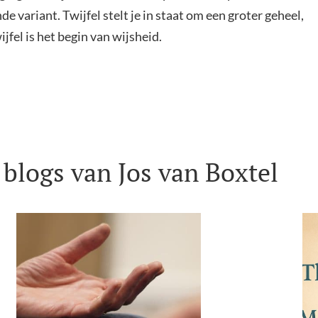
e variant. Twijfel stelt je in staat om een groter geheel,
jfel is het begin van wijsheid.
blogs van Jos van Boxtel