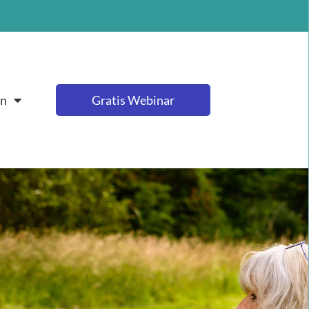
en
Gratis Webinar