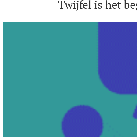
Twijfel is het b