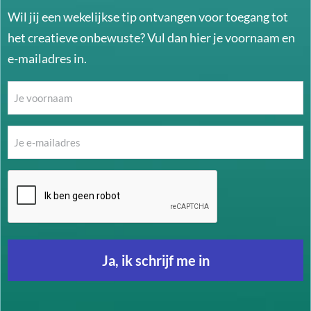
Wil jij een wekelijkse tip ontvangen voor toegang tot
het creatieve onbewuste? Vul dan hier je voornaam en
e-mailadres in.