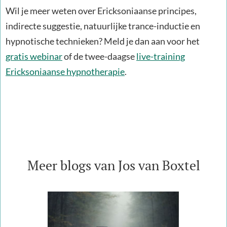
Wil je meer weten over Ericksoniaanse principes,
indirecte suggestie, natuurlijke trance-inductie en
hypnotische technieken? Meld je dan aan voor het
gratis webinar
of de twee-daagse
live-training
Ericksoniaanse hypnotherapie
.
Meer blogs van Jos van Boxtel