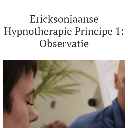
Ericksoniaanse
Hypnotherapie Principe 1:
Observatie