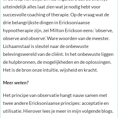
uiteindelijk alles laat zien wat je nodig hebt voor
succesvolle coaching of therapie. Op de vraag wat de
drie belangrijkste dingen in Ericksoniaanse
hypnotherapie zijn, zei Milton Erickson eens: ‘observe,
observe and observe’. Ware woorden van de meester.
Lichaamstaal is sleutel naar de onbewuste
belevingswereld van de cliënt. In het onbewuste liggen
de hulpbronnen, de mogelijkheden en de oplossingen.
Het is de bron onze intuïtie, wijsheid en kracht.
Meer weten?
Het principe van observatie hangt nauw samen met
twee andere Ericksoniaanse principes: acceptatie en
utilisatie. Hierover lees je meer in mijn volgende blogs.