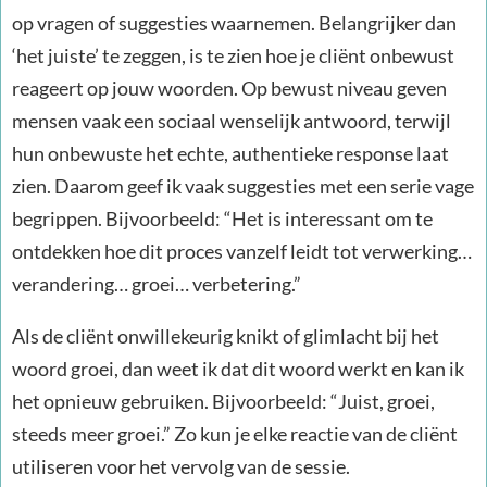
op vragen of suggesties waarnemen. Belangrijker dan
‘het juiste’ te zeggen, is te zien hoe je cliënt onbewust
reageert op jouw woorden. Op bewust niveau geven
mensen vaak een sociaal wenselijk antwoord, terwijl
hun onbewuste het echte, authentieke response laat
zien. Daarom geef ik vaak suggesties met een serie vage
begrippen. Bijvoorbeeld: “Het is interessant om te
ontdekken hoe dit proces vanzelf leidt tot verwerking…
verandering… groei… verbetering.”
Als de cliënt onwillekeurig knikt of glimlacht bij het
woord groei, dan weet ik dat dit woord werkt en kan ik
het opnieuw gebruiken. Bijvoorbeeld: “Juist, groei,
steeds meer groei.” Zo kun je elke reactie van de cliënt
utiliseren voor het vervolg van de sessie.