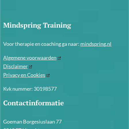
Mindspring Training
Voor therapie en coaching ga naar:
mindspring.nl
Algemene voorwaarden
Disclaimer
Privacy en Cookies
Kvk nummer: 30198577
Contactinformatie
Goeman Borgesiuslaan 77