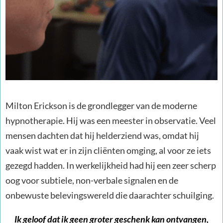
Milton Erickson is de grondlegger van de moderne
hypnotherapie. Hij was een meester in observatie. Veel
mensen dachten dat hij helderziend was, omdat hij
vaak wist wat er in zijn cliënten omging, al voor ze iets
gezegd hadden. In werkelijkheid had hij een zeer scherp
oog voor subtiele, non-verbale signalen en de
onbewuste belevingswereld die daarachter schuilging.
Ik geloof dat ik geen groter geschenk kan ontvangen,