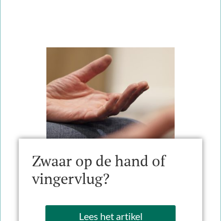
Zwaar op de hand of
vingervlug?
Lees het artikel