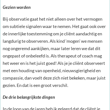
Gezien worden
Bij observatie gaat het niet alleen over het vermogen
om subtiele signalen waar te nemen. Het gaat ook over
de innerlijke toestemming om je cliënt aandachtig en
langdurig te observeren. Als kind ‘mogen’ we mensen
nog ongeremd aankijken, maar later leren we dat dit
ongepast of onbeleefd is. Als therapeut of coach mag
het weer en is het juist goed! Als je je cliënt observeert
met een houding van openheid, nieuwsgierigheid en
compassie, dan voelt deze zich niet bekeken, maar juist
gezien. En dat is een groot verschil.
De drie belangrijkste dingen
In de loop van de jaren heb ik geleerd dat de cliënt je