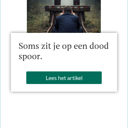
Soms zit je op een dood
spoor.
Lees het artikel