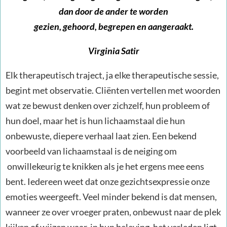
dan door de ander te worden
gezien, gehoord,
begrepen en aangeraakt.
Virginia Satir
Elk therapeutisch traject, ja elke therapeutische sessie,
begint met observatie. Cliënten vertellen met woorden
wat ze bewust denken over zichzelf, hun probleem of
hun doel, maar het is hun lichaamstaal die hun
onbewuste, diepere verhaal laat zien. Een bekend
voorbeeld van lichaamstaal is de neiging om
onwillekeurig te knikken als je het ergens mee eens
bent. Iedereen weet dat onze gezichtsexpressie onze
emoties weergeeft. Veel minder bekend is dat mensen,
wanneer ze over vroeger praten, onbewust naar de plek