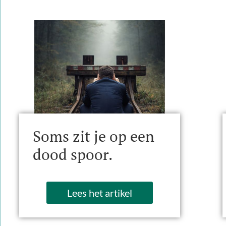
Soms zit je op een
dood spoor.
Lees het artikel