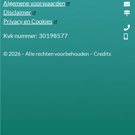
Algemene voorwaarden
Disclaimer
Privacy en Cookies
Kvk nummer: 30198577
© 2026 – Alle rechten voorbehouden –
Credits