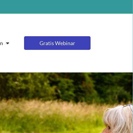
en
Gratis Webinar