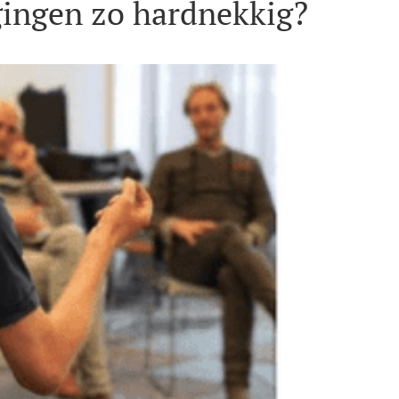
gingen zo hardnekkig?