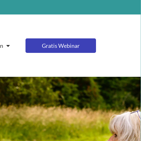
en
Gratis Webinar