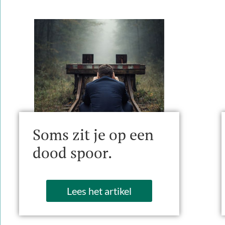
Soms zit je op een
dood spoor.
Lees het artikel