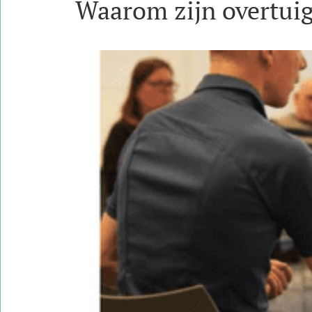
Waarom zijn overtui