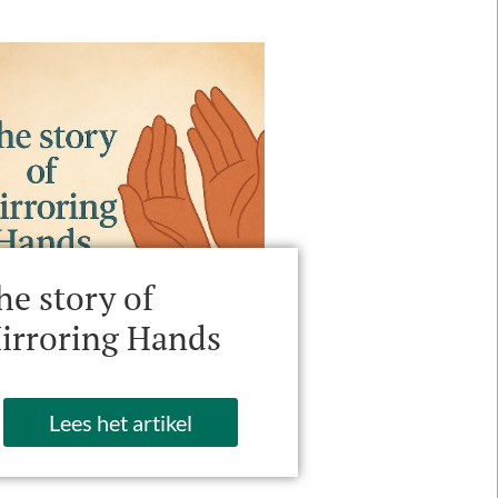
he story of
irroring Hands
Lees het artikel